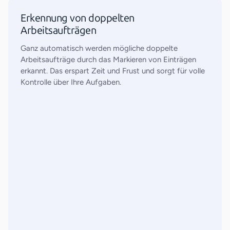
Erkennung von doppelten
Arbeitsaufträgen
Ganz automatisch werden mögliche doppelte
Arbeitsaufträge durch das Markieren von Einträgen
erkannt. Das erspart Zeit und Frust und sorgt für volle
Kontrolle über Ihre Aufgaben.