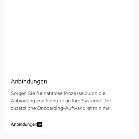
Anbindungen
Sorgen Sie für nahtlose Prozesse durch die
Anbindung von Plentific an Ihre Systeme. Der
zusätzliche Onboarding-Aufwand ist minimal.
Anbindungen