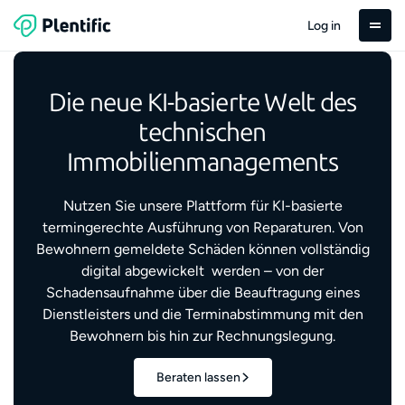
Log in
Die neue KI-basierte Welt des
technischen
Immobilienmanagements
Nutzen Sie unsere Plattform für KI-basierte
termingerechte Ausführung von Reparaturen. Von
Bewohnern gemeldete Schäden können vollständig
digital abgewickelt werden – von der
Schadensaufnahme über die Beauftragung eines
Dienstleisters und die Terminabstimmung mit den
Bewohnern bis hin zur Rechnungslegung.
Beraten lassen