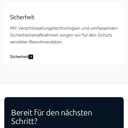
Sicherheit
Mit Verschlüsselungstechnologien und umfassenden
Sicherheitsmaßnahmen sorgen wir für den Schutz
sensibler Bewohnerdaten.
Sicherheit
Bereit für den nächsten
Schritt?