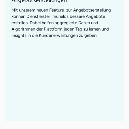
Angebotserstellungen
Mit unserem neuen Feature zur Angebotserstellung
können Dienstleister mühelos bessere Angebote
erstellen. Dabei helfen aggregierte Daten und
Algorithmen der Plattform jeden Tag zu lernen und
Insights in die Kundenerwartungen zu geben.