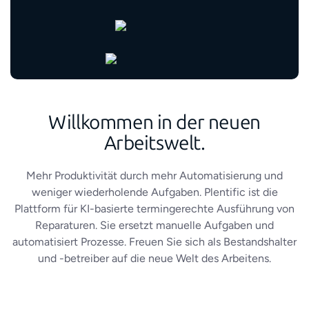
Willkommen in der neuen
Arbeitswelt.
Mehr Produktivität durch mehr Automatisierung und
weniger wiederholende Aufgaben. Plentific ist die
Plattform für KI-basierte termingerechte Ausführung von
Reparaturen. Sie ersetzt manuelle Aufgaben und
automatisiert Prozesse. Freuen Sie sich als
Bestandshalter
und -betreiber auf die neue Welt des Arbeitens.