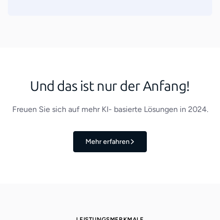
Und das ist nur der Anfang!
Freuen Sie sich auf mehr KI- basierte Lösungen in 2024.
Mehr erfahren
LEISTUNGSMERKMALE