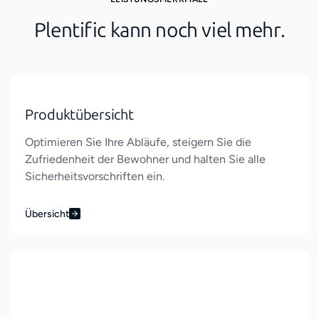
Plentific kann noch viel mehr.
Produktübersicht
Optimieren Sie Ihre Abläufe, steigern Sie die
Zufriedenheit der Bewohner und halten Sie alle
Sicherheitsvorschriften ein.
Übersicht