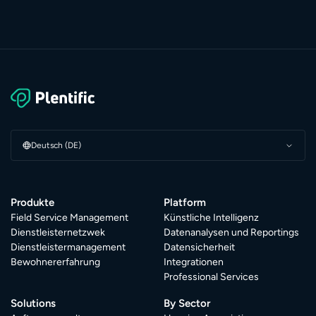
Deutsch (DE)
Produkte
Platform
Field Service Management
Künstliche Intelligenz
Dienstleisternetzwek
Datenanalysen und Reportings
Dienstleistermanagement
Datensicherheit
Bewohnererfahrung
Integrationen
Professional Services
Solutions
By Sector