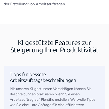
der Erstellung von Arbeitsaufträgen.
KI-gestützte Features zur
Steigerung Ihrer Produktivität
Tipps für bessere
Arbeitsauftragsbeschreibungen
Mit unseren KI-gestützten Vorschlägen können Sie
Beschreibungen präzisieren, wenn Sie einen
Arbeitsauftrag auf Plentific erstellen. Wertvolle Tipps,
wie Sie eine klare Anfrage für eine effizientere