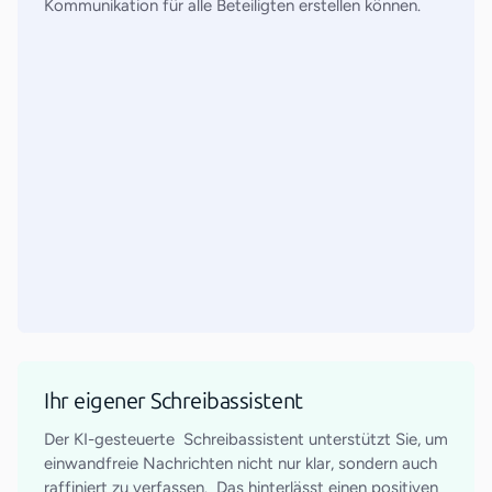
Kommunikation für alle Beteiligten erstellen können.
Ihr eigener Schreibassistent
Der KI-gesteuerte Schreibassistent unterstützt Sie, um
einwandfreie Nachrichten nicht nur klar, sondern auch
raffiniert zu verfassen. Das hinterlässt einen positiven