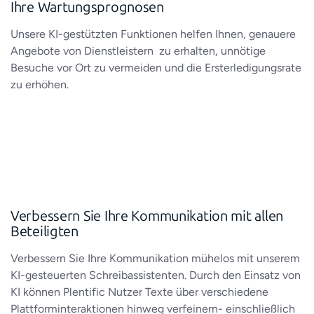
Ihre Wartungsprognosen
Unsere KI-gestützten Funktionen helfen Ihnen, genauere
Angebote von Dienstleistern zu erhalten, unnötige
Besuche vor Ort zu vermeiden und die Ersterledigungsrate
zu erhöhen.
Verbessern Sie Ihre Kommunikation mit allen
Beteiligten
Verbessern Sie Ihre Kommunikation mühelos mit unserem
KI-gesteuerten Schreibassistenten. Durch den Einsatz von
KI können Plentific Nutzer Texte über verschiedene
Plattforminteraktionen hinweg verfeinern- einschließlich