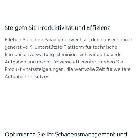
Steigern Sie Produktivität und Effizienz
Erleben Sie einen Paradigmenwechsel, denn unsere durch
generative KI unterstützte Plattform für technische
Immobilienverwaltung eliminiert sich wiederholende
Aufgaben und macht Prozesse effizienter. Erleben Sie
Produktivitätssteigerungen, die wertvolle Zeit für weitere
Aufgaben freisetzen.
Optimieren Sie Ihr Schadensmanagement und