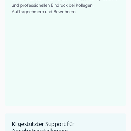
und professionellen Eindruck bei Kollegen,
Auftragnehmern und Bewohnern.
KI gestützter Support für