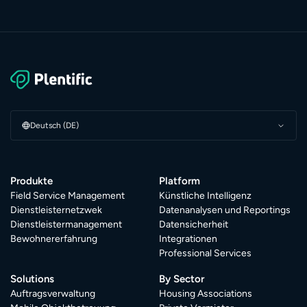
Deutsch (DE)
Produkte
Platform
Field Service Management
Künstliche Intelligenz
Dienstleisternetzwek
Datenanalysen und Reportings
Dienstleistermanagement
Datensicherheit
Bewohnererfahrung
Integrationen
Professional Services
Solutions
By Sector
Auftragsverwaltung
Housing Associations