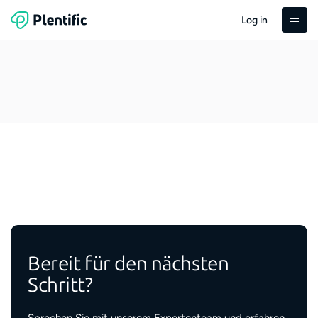
Log in
Bereit für den nächsten
Schritt?