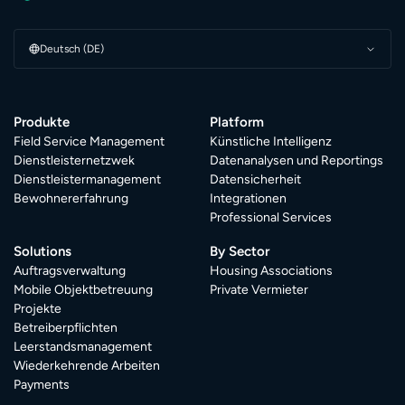
Deutsch (DE)
Produkte
Platform
Field Service Management
Künstliche Intelligenz
Dienstleisternetzwek
Datenanalysen und Reportings
Dienstleistermanagement
Datensicherheit
Bewohnererfahrung
Integrationen
Professional Services
Solutions
By Sector
Auftragsverwaltung
Housing Associations
Mobile Objektbetreuung
Private Vermieter
Projekte
Betreiberpflichten
Leerstandsmanagement
Wiederkehrende Arbeiten
Payments