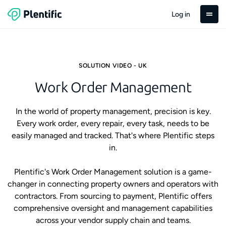
Log in
SOLUTION VIDEO - UK
Work Order Management
In the world of property management, precision is key.
Every work order, every repair, every task, needs to be
easily managed and tracked. That's where Plentific steps
in.
Plentific's Work Order Management solution is a game-
changer in connecting property owners and operators with
contractors. From sourcing to payment, Plentific offers
comprehensive oversight and management capabilities
across your vendor supply chain and teams.