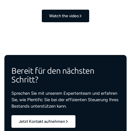
Watch the video
Bereit für den nächsten
Schritt?
Sprechen Sie mit unserem Expertenteam und erfahren
Sie, wie Plentific Sie bei der effizienten Steuerung Ihres
Bestands unterstützen kann.
Jetzt Kontakt aufnehmen