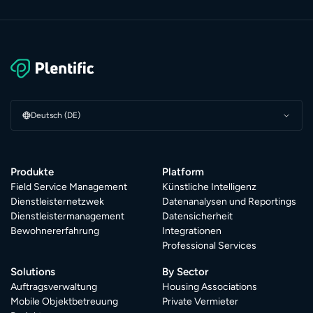
Deutsch (DE)
Produkte
Platform
Field Service Management
Künstliche Intelligenz
Dienstleisternetzwek
Datenanalysen und Reportings
Dienstleistermanagement
Datensicherheit
Bewohnererfahrung
Integrationen
Professional Services
Solutions
By Sector
Auftragsverwaltung
Housing Associations
Mobile Objektbetreuung
Private Vermieter