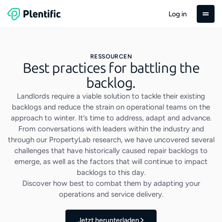
Log in
RESSOURCEN
Best practices for battling the
backlog.
Landlords require a viable solution to tackle their existing
backlogs and reduce the strain on operational teams on the
approach to winter. It’s time to address, adapt and advance.
From conversations with leaders within the industry and
through our PropertyLab research, we have uncovered several
challenges that have historically caused repair backlogs to
emerge, as well as the factors that will continue to impact
backlogs to this day.
Discover how best to combat them by adapting your
operations and service delivery.
Jetzt herunterladen