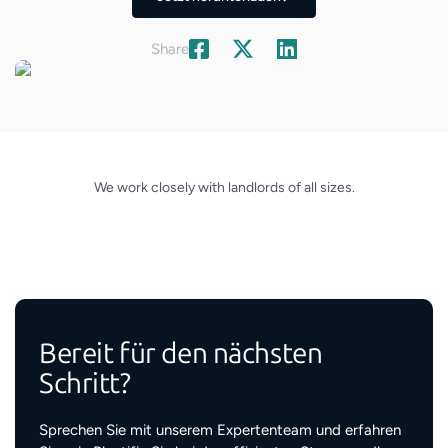
Share
We work closely with landlords of all sizes.
Bereit für den nächsten
Schritt?
Sprechen Sie mit unserem Expertenteam und erfahren