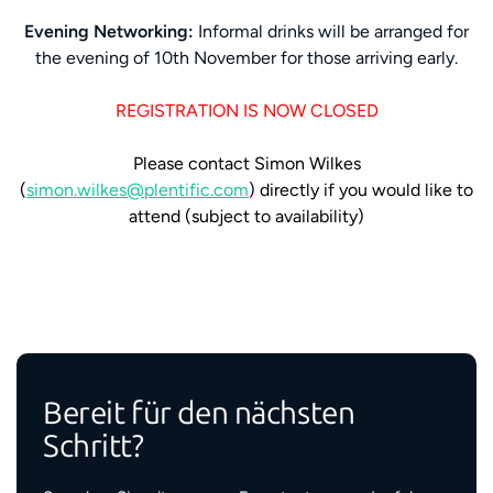
Evening Networking:
Informal drinks will be arranged for
the evening of 10th November for those arriving early.
REGISTRATION IS NOW CLOSED
Please contact Simon Wilkes
(
simon.wilkes@plentific.com
) directly if you would like to
attend (subject to availability)
Bereit für den nächsten
Schritt?