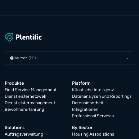
Deutsch (DE)
Produkte
Platform
Field Service Management
Künstliche Intelligenz
Dienstleisternetzwek
Datenanalysen und Reportings
Dienstleistermanagement
Datensicherheit
Bewohnererfahrung
Integrationen
Professional Services
Solutions
By Sector
Auftragsverwaltung
Housing Associations